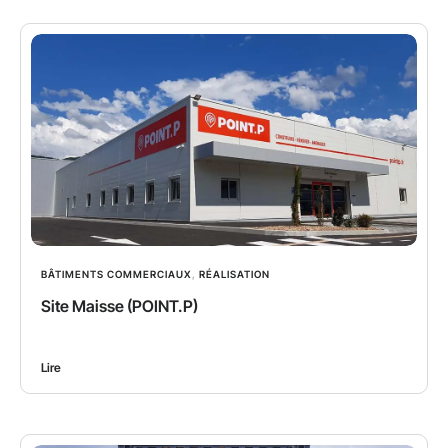
BÂTIMENTS COMMERCIAUX
,
RÉALISATION
Site Maisse (POINT.P)
Lire