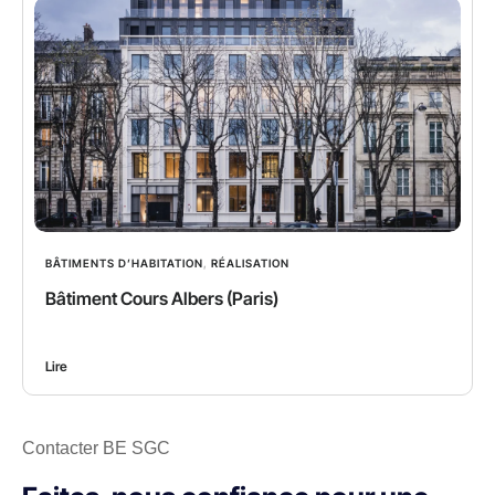
BÂTIMENTS D’HABITATION
,
RÉALISATION
Bâtiment Cours Albers (Paris)
Lire
Contacter BE SGC