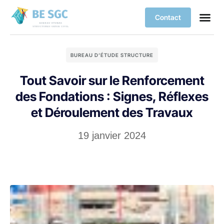
Contact
BUREAU D’ÉTUDE STRUCTURE
Tout Savoir sur le Renforcement
des Fondations : Signes, Réflexes
et Déroulement des Travaux
19 janvier 2024