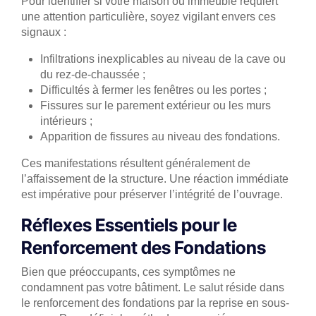
Pour identifier si votre maison ou immeuble requiert
une attention particulière, soyez vigilant envers ces
signaux :
Infiltrations inexplicables au niveau de la cave ou
du rez-de-chaussée ;
Difficultés à fermer les fenêtres ou les portes ;
Fissures sur le parement extérieur ou les murs
intérieurs ;
Apparition de fissures au niveau des fondations.
Ces manifestations résultent généralement de
l’affaissement de la structure. Une réaction immédiate
est impérative pour préserver l’intégrité de l’ouvrage.
Réflexes Essentiels pour le
Renforcement des Fondations
Bien que préoccupants, ces symptômes ne
condamnent pas votre bâtiment. Le salut réside dans
le renforcement des fondations par la reprise en sous-