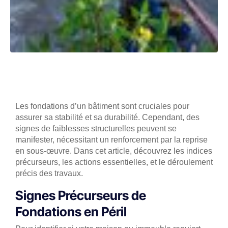
Les fondations d’un bâtiment sont cruciales pour
assurer sa stabilité et sa durabilité. Cependant, des
signes de faiblesses structurelles peuvent se
manifester, nécessitant un renforcement par la reprise
en sous-œuvre. Dans cet article, découvrez les indices
précurseurs, les actions essentielles, et le déroulement
précis des travaux.
Signes Précurseurs de
Fondations en Péril