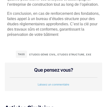
l’entreprise de construction tout au long de l’opération.
En conclusion, en cas de renforcement des fondations,
faites appel à un bureau d’études structure pour des
études règlementaires approfondies. C’est la clé pour
des travaux sûrs et conformes, garantissant la
préservation de votre bâtiment
TAGS
ETUDES GÉNIE CIVIL
,
ETUDES STRUCTURE
,
EXE
Que pensez vous?
Laissez un commentaire