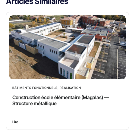
Articles Similaires
BÂTIMENTS FONCTIONNELS
,
RÉALISATION
Construction école élémentaire (Magalas) —
Structure métallique
Lire