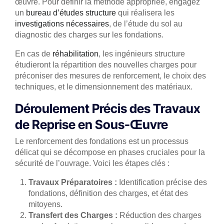
œuvre. Pour définir la méthode appropriée, engagez
un
bureau d’études structure
qui réalisera les
investigations nécessaires
, de l’étude du sol au
diagnostic des charges sur les fondations.
En cas de
réhabilitation
, les ingénieurs structure
étudieront la répartition des nouvelles charges pour
préconiser des mesures de renforcement, le choix des
techniques, et le dimensionnement des matériaux.
Déroulement Précis des Travaux
de Reprise en Sous-Œuvre
Le renforcement des fondations est un processus
délicat qui se décompose en phases cruciales pour la
sécurité de l’ouvrage. Voici les étapes clés :
Travaux Préparatoires :
Identification précise des
fondations, définition des charges, et état des
mitoyens.
Transfert des Charges :
Réduction des charges