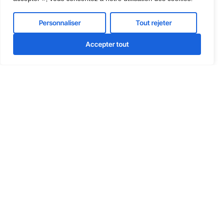
Personnaliser
Tout rejeter
Accepter tout