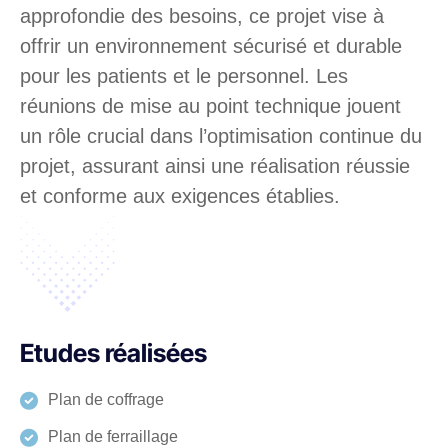
approfondie des besoins, ce projet vise à
offrir un environnement sécurisé et durable
pour les patients et le personnel. Les
réunions de mise au point technique jouent
un rôle crucial dans l’optimisation continue du
projet, assurant ainsi une réalisation réussie
et conforme aux exigences établies.
Etudes réalisées
Plan de coffrage
Plan de ferraillage