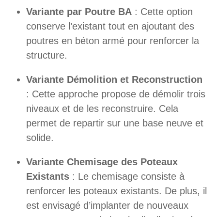
Variante par Poutre BA
: Cette option
conserve l’existant tout en ajoutant des
poutres en béton armé pour renforcer la
structure.
Variante Démolition et Reconstruction
: Cette approche propose de démolir trois
niveaux et de les reconstruire. Cela
permet de repartir sur une base neuve et
solide.
Variante Chemisage des Poteaux
Existants
: Le chemisage consiste à
renforcer les poteaux existants. De plus, il
est envisagé d’implanter de nouveaux