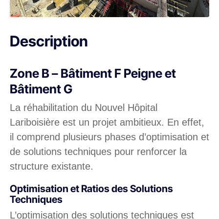
Description
Zone B – Bâtiment F Peigne et
Bâtiment G
La réhabilitation du Nouvel Hôpital
Lariboisière est un projet ambitieux. En effet,
il comprend plusieurs phases d’optimisation et
de solutions techniques pour renforcer la
structure existante.
Optimisation et Ratios des Solutions
Techniques
L’optimisation des solutions techniques est