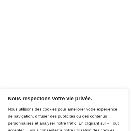
Nous respectons votre vie privée.
Nous utilisons des cookies pour améliorer votre expérience
de navigation, diffuser des publicités ou des contenus
personnalisés et analyser notre trafic. En cliquant sur « Tout
accepter », vous consentez à notre utilisation des cookies.