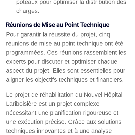
poteaux pour optimiser la distribution des
charges.
Réunions de Mise au Point Technique
Pour garantir la réussite du projet, cinq
réunions de mise au point technique ont été
programmées. Ces réunions rassemblent les
experts pour discuter et optimiser chaque
aspect du projet. Elles sont essentielles pour
aligner les objectifs techniques et financiers.
Le projet de réhabilitation du Nouvel Hôpital
Lariboisière est un projet complexe
nécessitant une planification rigoureuse et
une exécution précise. Grâce aux solutions
techniques innovantes et à une analyse