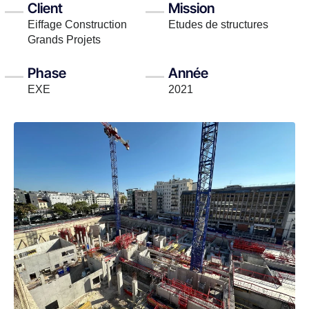
Client
Mission
Eiffage Construction
Etudes de structures
Grands Projets
Phase
Année
EXE
2021