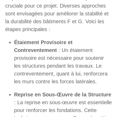
cruciale pour ce projet. Diverses approches
sont envisagées pour améliorer la stabilité et
la durabilité des bâtiments F et G. Voici les
étapes principales :
Étaiement Provisoire et
Contreventement
: Un étaiement
provisoire est nécessaire pour soutenir
les structures pendant les travaux. Le
contreventement, quant à lui, renforcera
les murs contre les forces latérales.
Reprise en Sous-Œuvre de la Structure
: La reprise en sous-œuvre est essentielle
pour renforcer les fondations. Cette