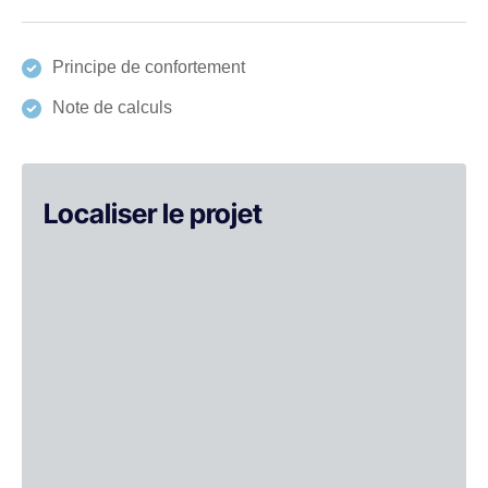
Principe de confortement
Note de calculs
Localiser le projet