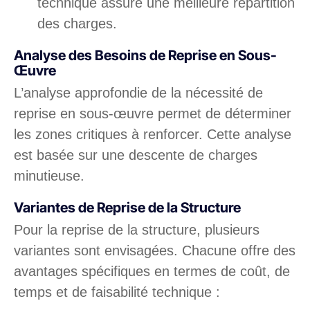
technique assure une meilleure répartition
des charges.
Analyse des Besoins de Reprise en Sous-
Œuvre
L’analyse approfondie de la nécessité de
reprise en sous-œuvre permet de déterminer
les zones critiques à renforcer. Cette analyse
est basée sur une descente de charges
minutieuse.
Variantes de Reprise de la Structure
Pour la reprise de la structure, plusieurs
variantes sont envisagées. Chacune offre des
avantages spécifiques en termes de coût, de
temps et de faisabilité technique :