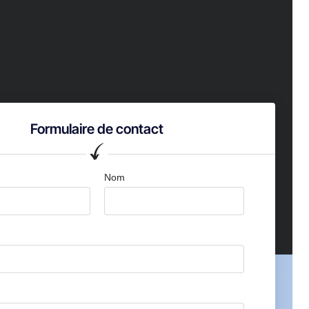
Formulaire de contact
Nom