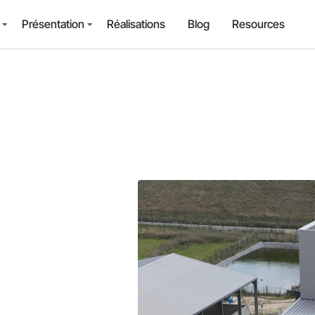
Présentation
Réalisations
Blog
Resources