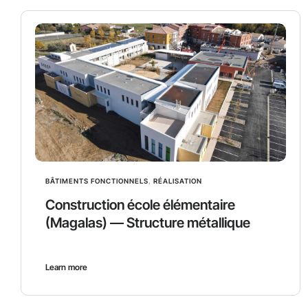
BÂTIMENTS FONCTIONNELS
,
RÉALISATION
Construction école élémentaire
(Magalas) — Structure métallique
Learn more