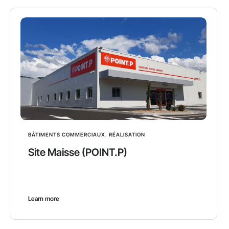
BÂTIMENTS COMMERCIAUX
,
RÉALISATION
Site Maisse (POINT.P)
Learn more