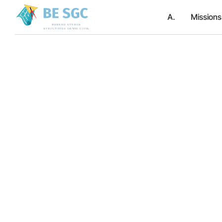
A.
Missions