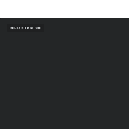
CONTACTER BE SGC