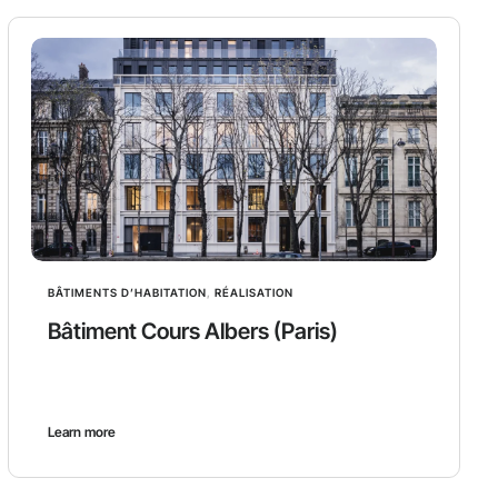
BÂTIMENTS D’HABITATION
,
RÉALISATION
Bâtiment Cours Albers (Paris)
Learn more