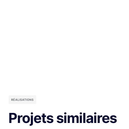
RÉALISATIONS
Projets similaires